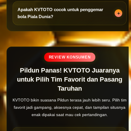
Apakah KVTOTO cocok untuk penggemar
bola Piala Dunia?
REVIEW KONSUMEN
Pildun Panas! KVTOTO Juaranya
untuk Pilih Tim Favorit dan Pasang
Taruhan
KVTOTO bikin suasana Pildun terasa jauh lebih seru. Pilih tim
favorit jadi gampang, aksesnya cepat, dan tampilan situsnya
enak dipakai saat mau cek pertandingan.