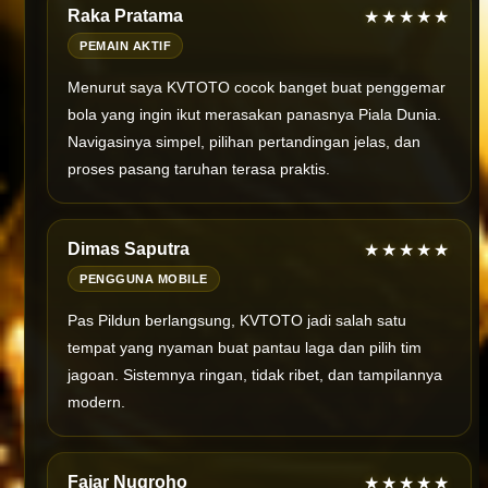
Raka Pratama
★★★★★
PEMAIN AKTIF
Menurut saya KVTOTO cocok banget buat penggemar
bola yang ingin ikut merasakan panasnya Piala Dunia.
Navigasinya simpel, pilihan pertandingan jelas, dan
proses pasang taruhan terasa praktis.
Dimas Saputra
★★★★★
PENGGUNA MOBILE
Pas Pildun berlangsung, KVTOTO jadi salah satu
tempat yang nyaman buat pantau laga dan pilih tim
jagoan. Sistemnya ringan, tidak ribet, dan tampilannya
modern.
Fajar Nugroho
★★★★★