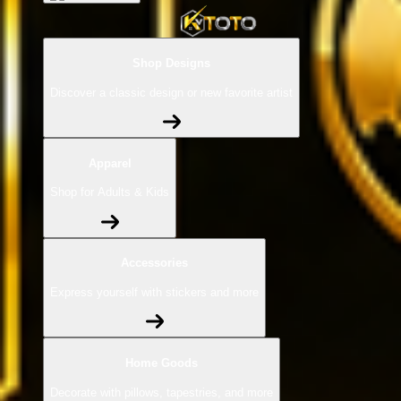
Shop Designs
Discover a classic design or new favorite artist
Apparel
Shop for Adults & Kids
Accessories
Express yourself with stickers and more
Home Goods
Decorate with pillows, tapestries, and more