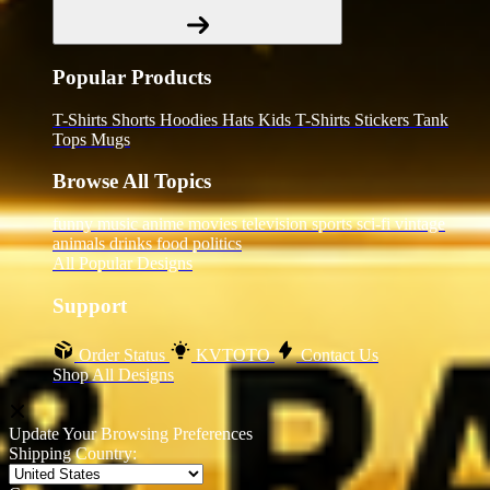
Popular Products
T-Shirts
Shorts
Hoodies
Hats
Kids T-Shirts
Stickers
Tank
Tops
Mugs
Browse All Topics
funny
music
anime
movies
television
sports
sci-fi
vintage
animals
drinks
food
politics
All Popular Designs
Support
Order Status
KVTOTO
Contact Us
Shop All Designs
Update Your Browsing Preferences
Shipping Country: